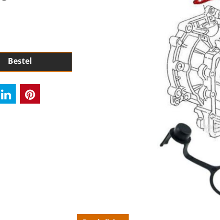
Bestel