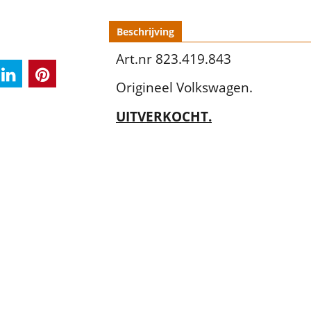
Beschrijving
Art.nr 823.419.843
Origineel Volkswagen.
UITVERKOCHT.