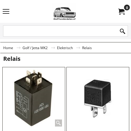
0
Home
Golf / Jetta MK2
Elektrisch
Relais
Relais