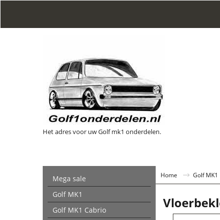
Het adres voor uw Golf mk1 onderdelen.
Home
Golf MK1
Mega sale
Golf MK1
Vloerbekl
Golf MK1 Cabrio